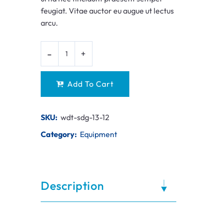
feugiat. Vitae auctor eu augue ut lectus
arcu.
Add To Cart
SKU:
wdt-sdg-13-12
Category:
Equipment
Description