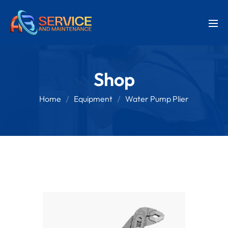
Shop
Home
Equipment
Water Pump Plier