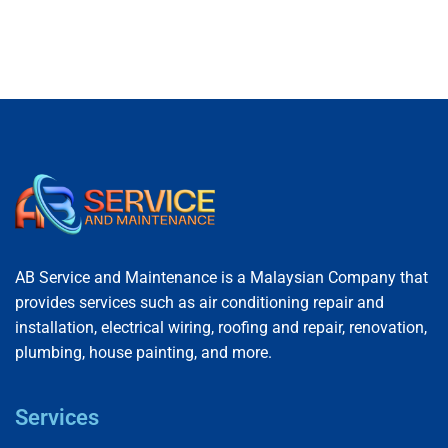
amet dictum.
AB Service and Maintenance is a Malaysian Company that
provides services such as air conditioning repair and
installation, electrical wiring, roofing and repair, renovation,
plumbing, house painting, and more.
Services