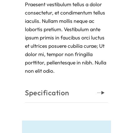
Praesent vestibulum tellus a dolor
consectetur, et condimentum tellus
iaculis. Nullam mollis neque ac
lobortis pretium. Vestibulum ante
ipsum primis in faucibus orci luctus
et ultrices posuere cubilia curae; Ut
dolor mi, tempor non fringilla
porttitor, pellentesque in nibh. Nulla
non elit odio.
Specification