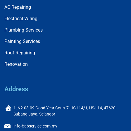
AC Repairing
Electrical Wiring
Plumbing Services
Painting Services
Roof Repairing
Renovation
Address
1, N2-03-09 Good Year Court 7, USJ 14/1, USJ 14, 47620
Subang Jaya, Selangor
info@abservice.com.my