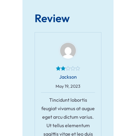
Review
Jackson
May 19, 2023
Tincidunt lobortis
feugiat vivamus at augue
eget arcu dictum varius.
Ut tellus elementum
sagittis vitae et leo duis