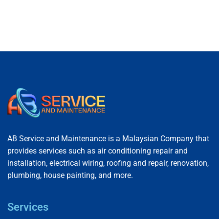
augue ut lectus arcu.
AB Service and Maintenance is a Malaysian Company that
provides services such as air conditioning repair and
installation, electrical wiring, roofing and repair, renovation,
plumbing, house painting, and more.
Services