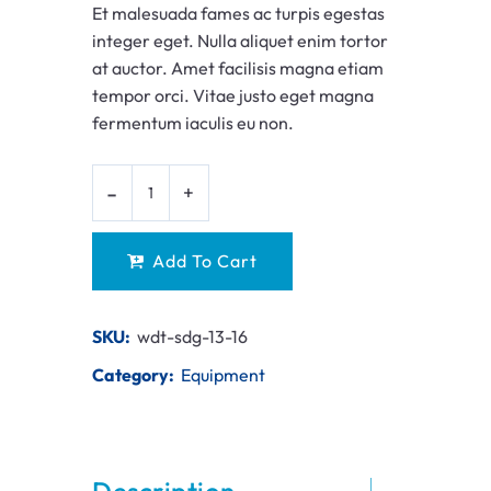
Et malesuada fames ac turpis egestas
integer eget. Nulla aliquet enim tortor
at auctor. Amet facilisis magna etiam
tempor orci. Vitae justo eget magna
fermentum iaculis eu non.
Add To Cart
SKU:
wdt-sdg-13-16
Category:
Equipment