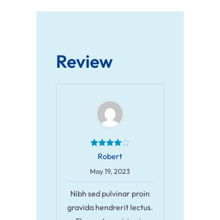
Review
Robert
May 19, 2023
Nibh sed pulvinar proin
gravida hendrerit lectus.