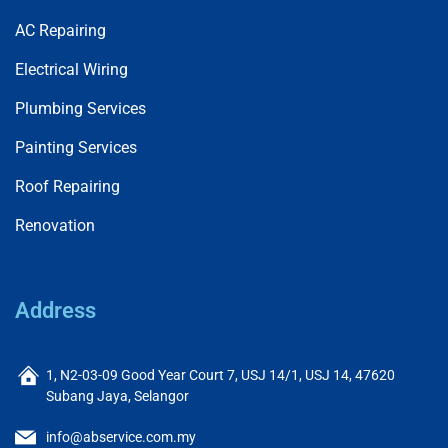
AC Repairing
Electrical Wiring
Plumbing Services
Painting Services
Roof Repairing
Renovation
Address
1, N2-03-09 Good Year Court 7, USJ 14/1, USJ 14, 47620
Subang Jaya, Selangor
info@abservice.com.my