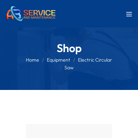
Shop
Home
Equipment
Electric Circular
Saw