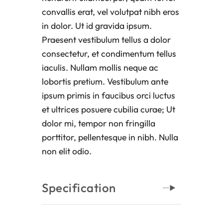
convallis erat, vel volutpat nibh eros
in dolor. Ut id gravida ipsum.
Praesent vestibulum tellus a dolor
consectetur, et condimentum tellus
iaculis. Nullam mollis neque ac
lobortis pretium. Vestibulum ante
ipsum primis in faucibus orci luctus
et ultrices posuere cubilia curae; Ut
dolor mi, tempor non fringilla
porttitor, pellentesque in nibh. Nulla
non elit odio.
Specification