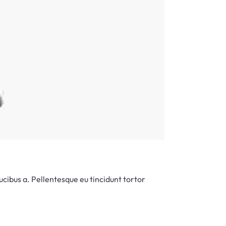
cibus a. Pellentesque eu tincidunt tortor