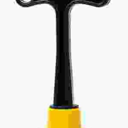
Add To Cart