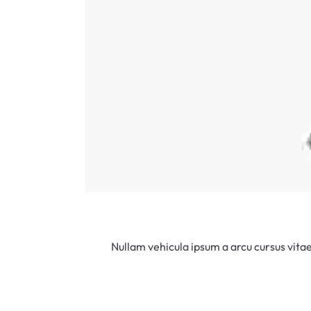
Nullam vehicula ipsum a arcu cursus vita